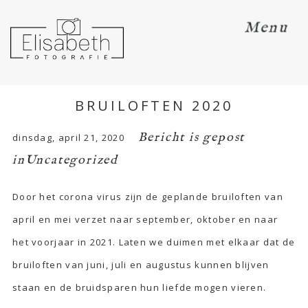
Menu
BRUILOFTEN 2020
Bericht is gepost
dinsdag, april 21, 2020
in
Uncategorized
Door het corona virus zijn de geplande bruiloften van
april en mei verzet naar september, oktober en naar
het voorjaar in 2021. Laten we duimen met elkaar dat de
bruiloften van juni, juli en augustus kunnen blijven
staan en de bruidsparen hun liefde mogen vieren.