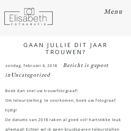
Menu
GAAN JULLIE DIT JAAR
TROUWEN?
Bericht is gepost
zondag, februari 4, 2018
in
Uncategorized
Boek dan snel uw trouwfotograaf!
Om teleurstelling te voorkomen, boek uw fotograaf
tijdig!
De datums van 2018 raken al goed vol! hartstikke leuk
allemaal! Echter wil ik geen bruidsparen teleurstellen