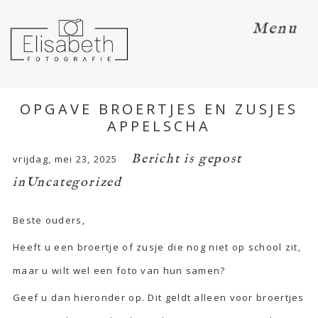
Menu
OPGAVE BROERTJES EN ZUSJES
APPELSCHA
Bericht is gepost
vrijdag, mei 23, 2025
in
Uncategorized
Beste ouders,
Heeft u een broertje of zusje die nog niet op school zit,
maar u wilt wel een foto van hun samen?
Geef u dan hieronder op. Dit geldt alleen voor broertjes