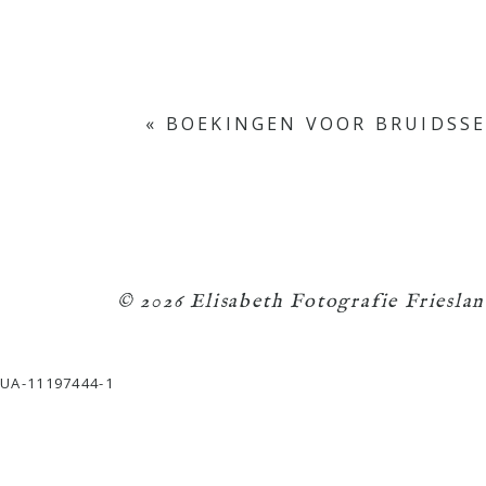
«
BOEKINGEN VOOR BRUIDSSE
© 2026 Elisabeth Fotografie Friesl
UA-11197444-1