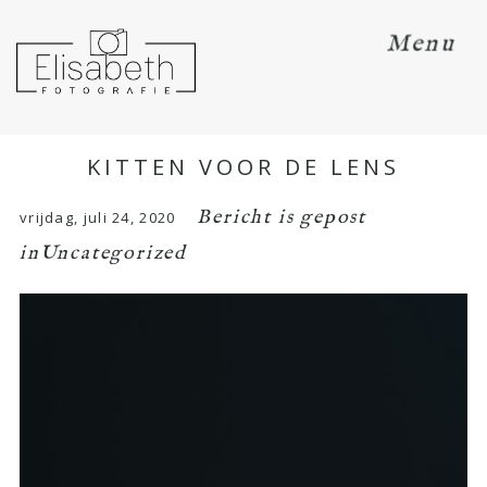
Menu
KITTEN VOOR DE LENS
Bericht is gepost
vrijdag, juli 24, 2020
in
Uncategorized