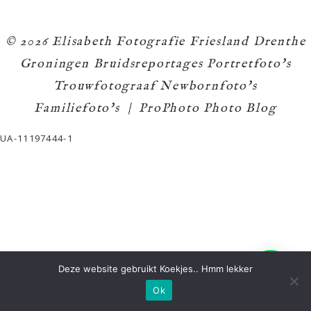
© 2026 Elisabeth Fotografie Friesland Drenthe
Groningen Bruidsreportages Portretfoto's
Trouwfotograaf Newbornfoto's
Familiefoto's
|
ProPhoto Photo Blog
UA-11197444-1
Deze website gebruikt Koekjes.. Hmm lekker
Ok