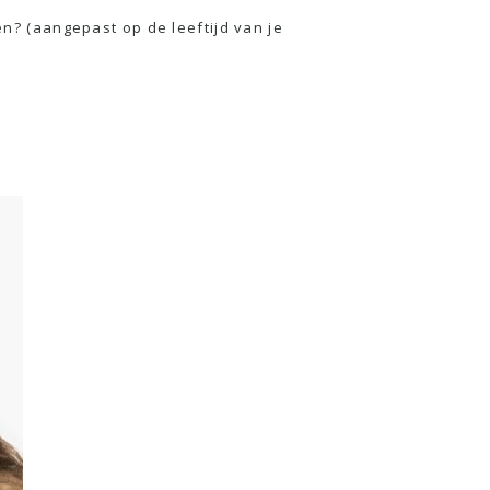
? (aangepast op de leeftijd van je