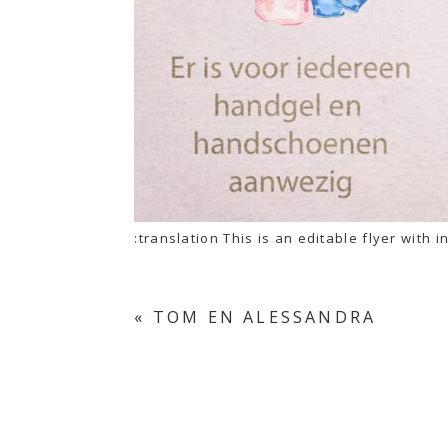
:translation This is an editable flyer with
«
TOM EN ALESSANDRA