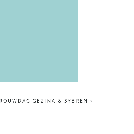
ROUWDAG GEZINA & SYBREN
»