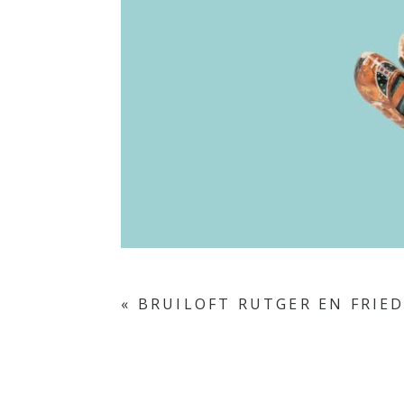
«
BRUILOFT RUTGER EN FRIE