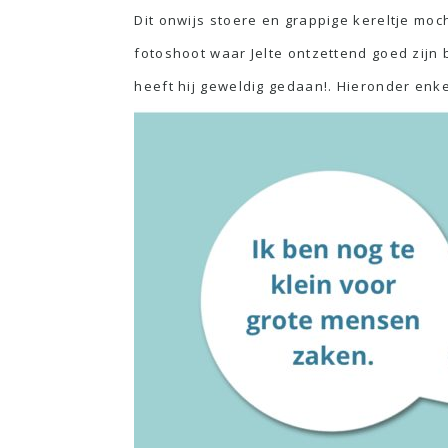
Dit onwijs stoere en grappige kereltje mo
fotoshoot waar Jelte ontzettend goed zijn 
heeft hij geweldig gedaan!. Hieronder enke