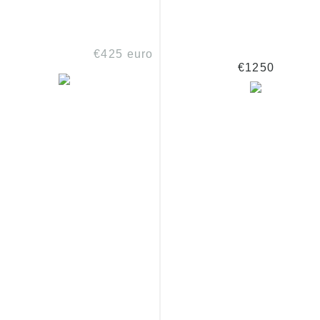
425 euro
€1250